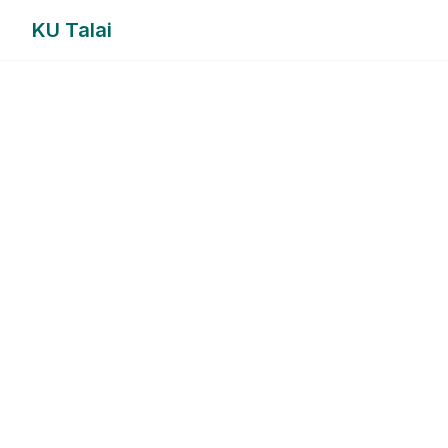
KU Talai