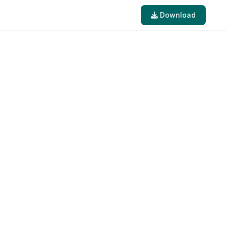
Download