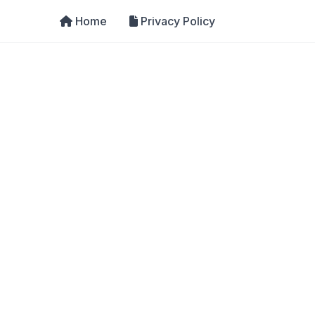
Home
Privacy Policy